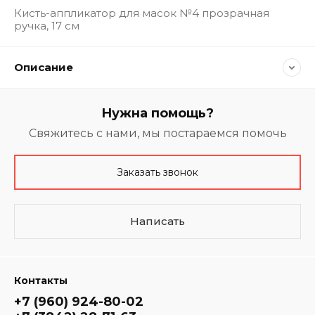
Кисть-аппликатор для масок №4 прозрачная
ручка, 17 см
Описание
Нужна помощь?
Свяжитесь с нами, мы постараемся помочь
Заказать звонок
Написать
Контакты
+7 (960) 924-80-02