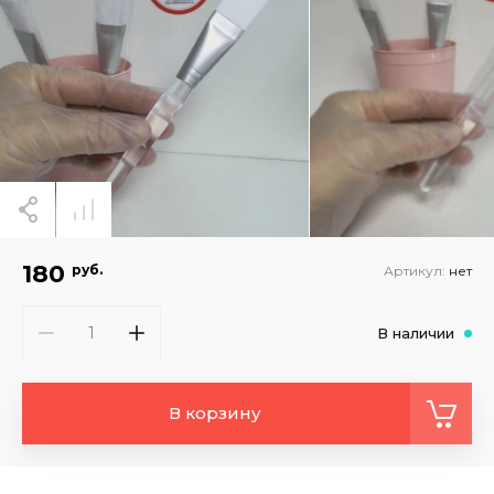
180
руб.
Артикул:
нет
В наличии
В корзину