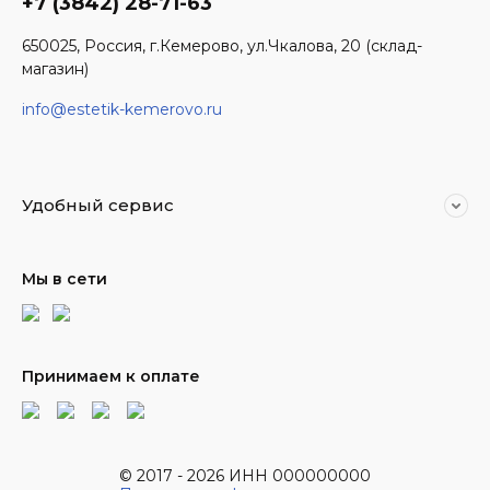
+7 (3842) 28-71-63
650025, Россия, г.Кемерово, ул.Чкалова, 20 (склад-
магазин)
info@estetik-kemerovo.ru
Удобный сервис
Мы в сети
Принимаем к оплате
© 2017 - 2026 ИНН 000000000