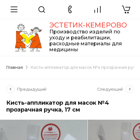
ЭСТЕТИК-КЕМЕРОВО
Производство изделий по
уходу и реабилитации,
расходные материалы для
медицины
Главная
Кисть-аппликатор для масок №4 прозрачная ручка,
Предыдущий
Следующий
Кисть-аппликатор для масок №4
прозрачная ручка, 17 см