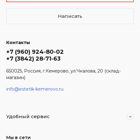
Написать
Контакты
+7 (960) 924-80-02
+7 (3842) 28-71-63
650025, Россия, г.Кемерово, ул.Чкалова, 20 (склад-
магазин)
info@estetik-kemerovo.ru
Удобный сервис
Мы в сети