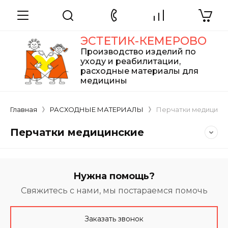
ЭСТЕТИК-КЕМЕРОВО
Производство изделий по
уходу и реабилитации,
расходные материалы для
медицины
Главная
РАСХОДНЫЕ МАТЕРИАЛЫ
Перчатки медицинс
Перчатки медицинские
Нужна помощь?
Свяжитесь с нами, мы постараемся помочь
Заказать звонок