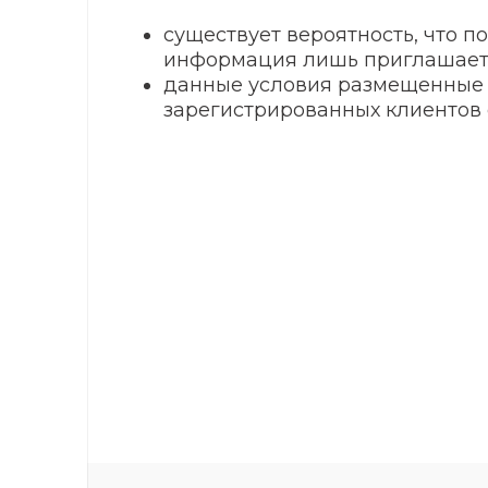
существует вероятность, что 
информация лишь приглашает 
данные условия размещенные н
зарегистрированных клиентов са