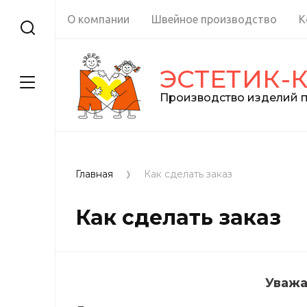
О компании
Швейное производство
К
ЭСТЕТИК-
Производство изделий п
Главная
Как сделать заказ
Как сделать заказ
Уважа