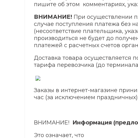
пишите об этом комментариях, ука
ВНИМАНИЕ!
При осуществлении пл
случае поступления платежа без 
(несоответствие плательщика, указ
производиться не будет до получе
платежей с расчетных счетов орган
Доставка товара осуществляется п
тарифа перевозчика (до терминала
Заказы в интернет-магазине прин
час (за исключением праздничных
ВНИМАНИЕ!
Информация (предло
Это означает, что