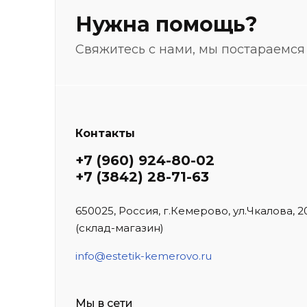
Нужна помощь?
Свяжитесь с нами, мы постараемся
Контакты
+7 (960) 924-80-02
+7 (3842) 28-71-63
650025, Россия, г.Кемерово, ул.Чкалова, 2
(склад-магазин)
info@estetik-kemerovo.ru
Мы в сети