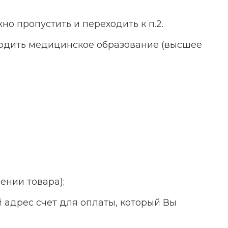
жно пропустить и переходить к п.2.
рдить медицинское образование (высшее
ении товара);
 адрес счет для оплаты, который Вы