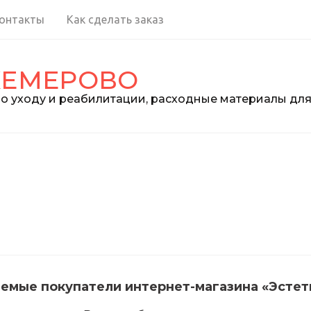
онтакты
Как сделать заказ
КЕМЕРОВО
о уходу и реабилитации, расходные материалы дл
емые покупатели интернет-магазина «Эстет