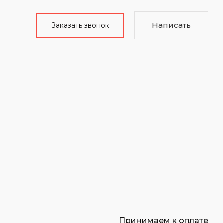
Написать
Заказать звонок
Принимаем к оплате