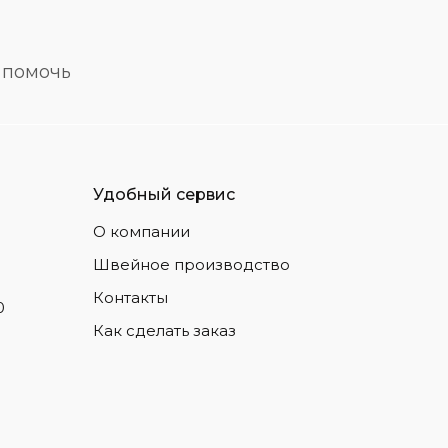
 помочь
Удобный сервис
О компании
Швейное производство
Контакты
0
Как сделать заказ