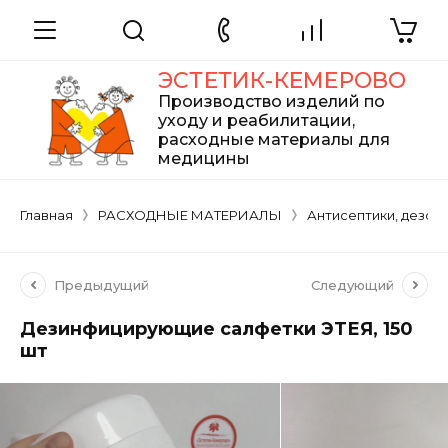
ЭСТЕТИК-КЕМЕРОВО
Производство изделий по
уходу и реабилитации,
расходные материалы для
медицины
Главная
РАСХОДНЫЕ МАТЕРИАЛЫ
Антисептики, дезср
Предыдущий
Следующий
Дезинфицирующие салфетки ЭТЕЯ, 150
шт