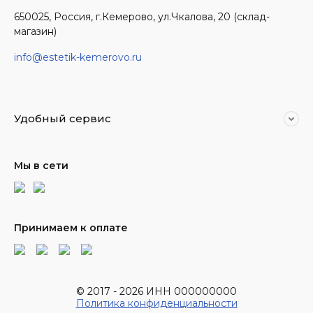
650025, Россия, г.Кемерово, ул.Чкалова, 20 (склад-
магазин)
info@estetik-kemerovo.ru
Удобный сервис
Мы в сети
Принимаем к оплате
© 2017 - 2026 ИНН 000000000
Политика конфиденциальности