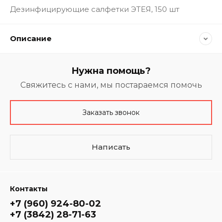
Дезинфицирующие салфетки ЭТЕЯ, 150 шт
Описание
Нужна помощь?
Свяжитесь с нами, мы постараемся помочь
Заказать звонок
Написать
Контакты
+7 (960) 924-80-02
+7 (3842) 28-71-63