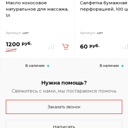
Масло кокосовое
Салфетка бумажная
натуральное для массажа,
перфорацией, 100 ш
1л
Артикул:
нет
Артикул:
нет
руб.
1200
руб.
60
1500
В наличии
В наличии
Нужна помощь?
Свяжитесь с нами, мы постараемся помочь
Заказать звонок
Написать