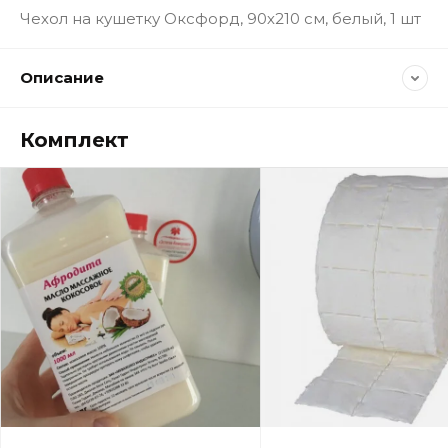
Чехол на кушетку Оксфорд, 90х210 см, белый, 1 шт
Описание
Комплект