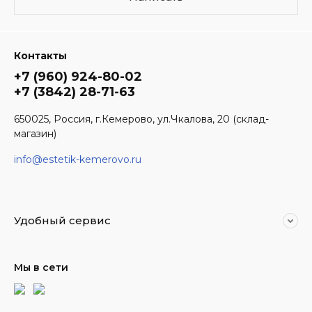
Контакты
+7 (960) 924-80-02
+7 (3842) 28-71-63
650025, Россия, г.Кемерово, ул.Чкалова, 20 (склад-
магазин)
info@estetik-kemerovo.ru
Удобный сервис
Мы в сети