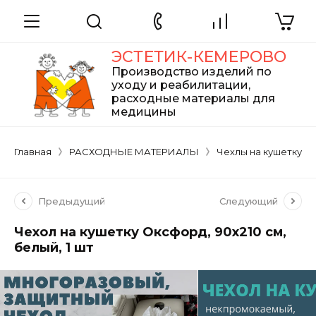
ЭСТЕТИК-КЕМЕРОВО
Производство изделий по
уходу и реабилитации,
расходные материалы для
медицины
Главная
РАСХОДНЫЕ МАТЕРИАЛЫ
Чехлы на кушетку
Предыдущий
Следующий
Чехол на кушетку Оксфорд, 90х210 см,
белый, 1 шт