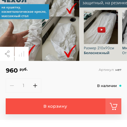
960
руб.
Артикул:
нет
В наличии
В корзину