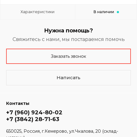
Характеристики
В наличии
Нужна помощь?
Свяжитесь с нами, мы постараемся помочь
Заказать звонок
Написать
Контакты
+7 (960) 924-80-02
+7 (3842) 28-71-63
650025, Россия, г.Кемерово, ул.Чкалова, 20 (склад-