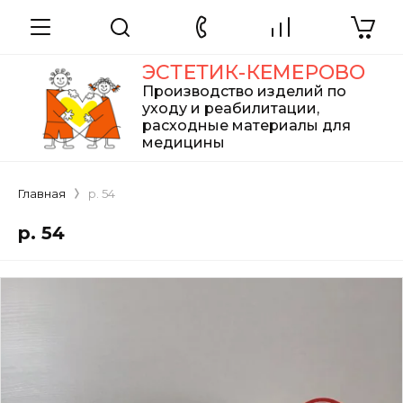
ЭСТЕТИК-КЕМЕРОВО
Производство изделий по
уходу и реабилитации,
расходные материалы для
медицины
Главная
р. 54
р. 54