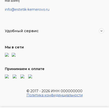
магазин)
info@estetik-kemerovo.ru
Удобный сервис
Мы в сети
Принимаем к оплате
© 2017 - 2026 ИНН 000000000
Политика конфиденциальности