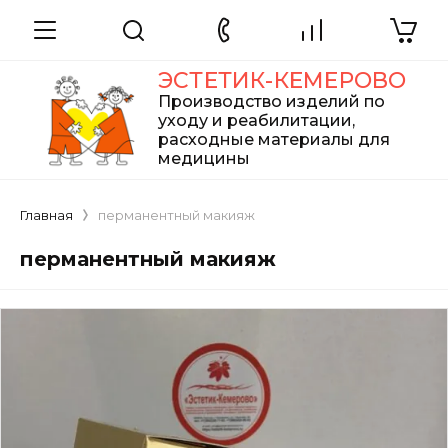
ЭСТЕТИК-КЕМЕРОВО
Производство изделий по
уходу и реабилитации,
расходные материалы для
медицины
Главная
перманентный макияж
перманентный макияж