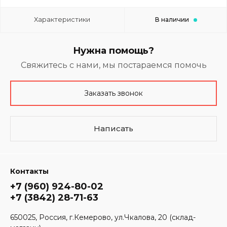
Характеристики
В наличии
Нужна помощь?
Свяжитесь с нами, мы постараемся помочь
Заказать звонок
Написать
Контакты
+7 (960) 924-80-02
+7 (3842) 28-71-63
650025, Россия, г.Кемерово, ул.Чкалова, 20 (склад-