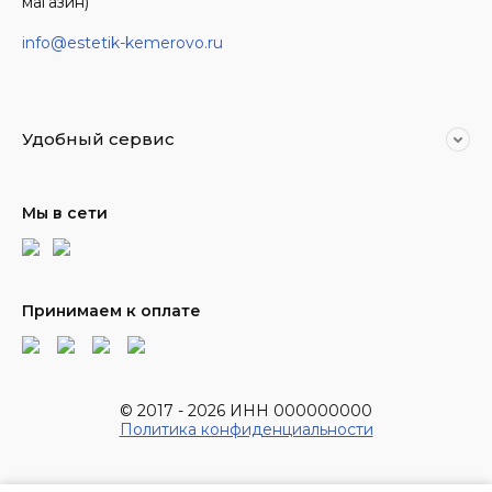
магазин)
info@estetik-kemerovo.ru
Удобный сервис
Мы в сети
Принимаем к оплате
© 2017 - 2026 ИНН 000000000
Политика конфиденциальности