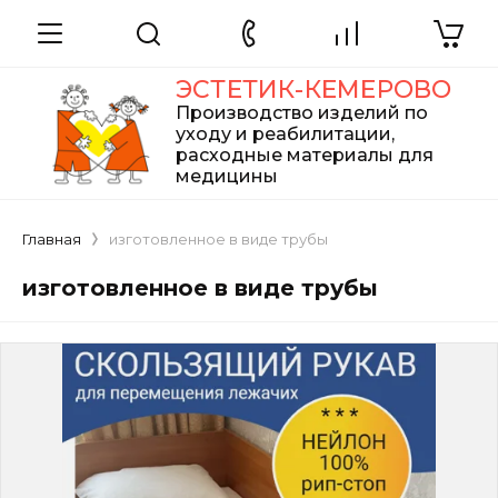
ЭСТЕТИК-КЕМЕРОВО
Производство изделий по
уходу и реабилитации,
расходные материалы для
медицины
Главная
изготовленное в виде трубы
изготовленное в виде трубы