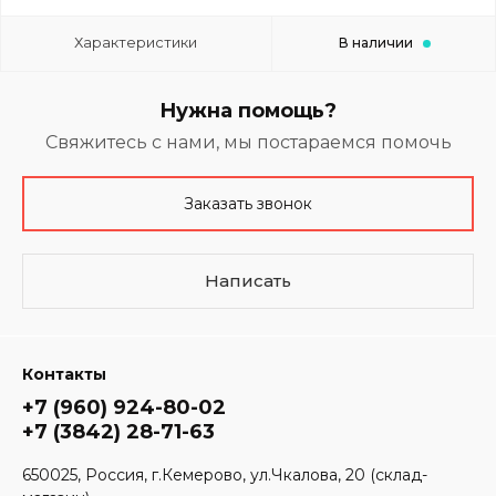
Характеристики
В наличии
Нужна помощь?
Свяжитесь с нами, мы постараемся помочь
Заказать звонок
Написать
Контакты
+7 (960) 924-80-02
+7 (3842) 28-71-63
650025, Россия, г.Кемерово, ул.Чкалова, 20 (склад-