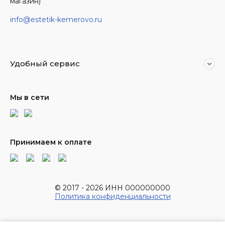
магазин)
info@estetik-kemerovo.ru
Удобный сервис
Мы в сети
Принимаем к оплате
© 2017 - 2026 ИНН 000000000
Политика конфиденциальности