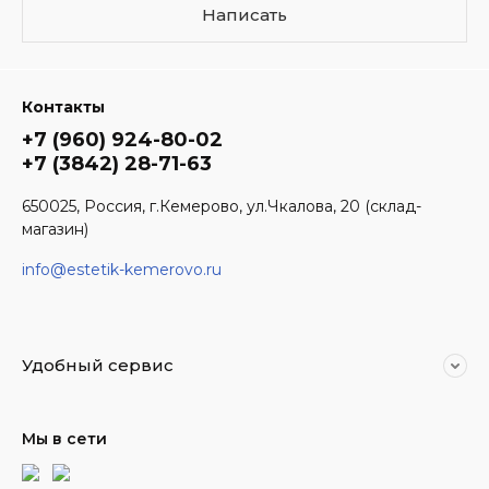
Написать
Контакты
+7 (960) 924-80-02
+7 (3842) 28-71-63
650025, Россия, г.Кемерово, ул.Чкалова, 20 (склад-
магазин)
info@estetik-kemerovo.ru
Удобный сервис
Мы в сети