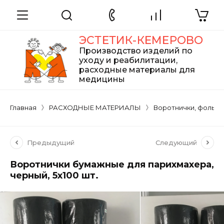
ЭСТЕТИК-КЕМЕРОВО
Производство изделий по
уходу и реабилитации,
расходные материалы для
медицины
Главная
РАСХОДНЫЕ МАТЕРИАЛЫ
Воротнички, фольга
Предыдущий
Следующий
Воротнички бумажные для парихмахера,
черный, 5х100 шт.