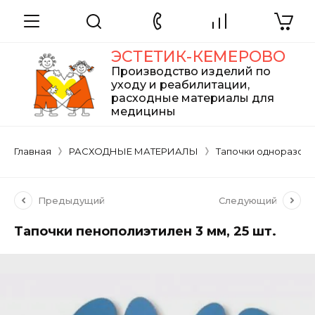
ЭСТЕТИК-КЕМЕРОВО
Производство изделий по
уходу и реабилитации,
расходные материалы для
медицины
Главная
РАСХОДНЫЕ МАТЕРИАЛЫ
Тапочки одноразов
Предыдущий
Следующий
Тапочки пенополиэтилен 3 мм, 25 шт.