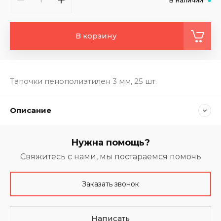
В корзину
Тапочки пенополиэтилен 3 мм, 25 шт.
Описание
Нужна помощь?
Свяжитесь с нами, мы постараемся помочь
Заказать звонок
Написать