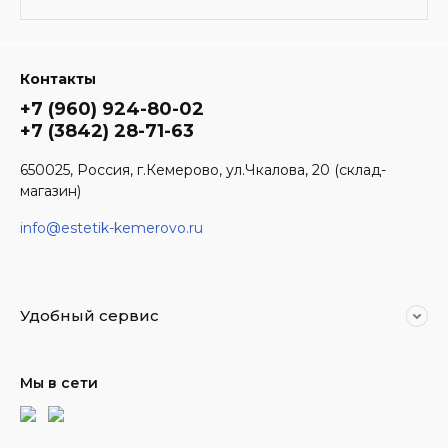
Контакты
+7 (960) 924-80-02
+7 (3842) 28-71-63
650025, Россия, г.Кемерово, ул.Чкалова, 20 (склад-
магазин)
info@estetik-kemerovo.ru
Удобный сервис
Мы в сети