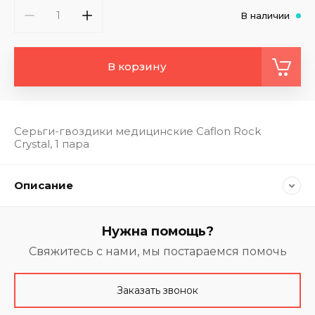
В наличии
В корзину
Серьги-гвоздики медицинские Caflon Rock
Crystal, 1 пара
Описание
Нужна помощь?
Свяжитесь с нами, мы постараемся помочь
Заказать звонок