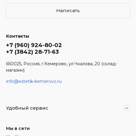
Написать
Контакты
+7 (960) 924-80-02
+7 (3842) 28-71-63
650025, Россия, г.Кемерово, ул.Чкалова, 20 (склад-
магазин)
info@estetik-kemerovo.ru
Удобный сервис
Мы в сети