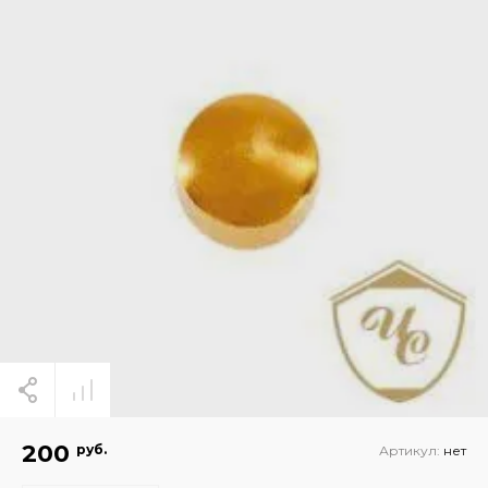
200
руб.
Артикул:
нет