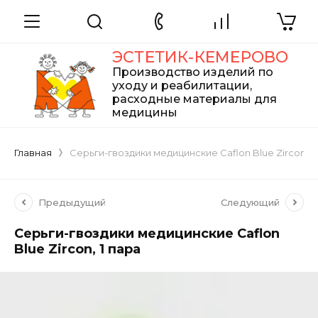
ЭСТЕТИК-КЕМЕРОВО
Производство изделий по
уходу и реабилитации,
расходные материалы для
медицины
Главная
Серьги-гвоздики медицинские Caflon Blue Zircon, 1
Предыдущий
Следующий
Серьги-гвоздики медицинские Caflon
Blue Zircon, 1 пара