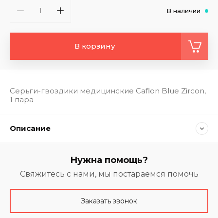
В наличии
В корзину
Серьги-гвоздики медицинские Caflon Blue Zircon,
1 пара
Описание
Нужна помощь?
Свяжитесь с нами, мы постараемся помочь
Заказать звонок