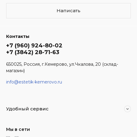
Написать
Контакты
+7 (960) 924-80-02
+7 (3842) 28-71-63
650025, Россия, г.Кемерово, ул.Чкалова, 20 (склад-
магазин)
info@estetik-kemerovo.ru
Удобный сервис
Мы в сети