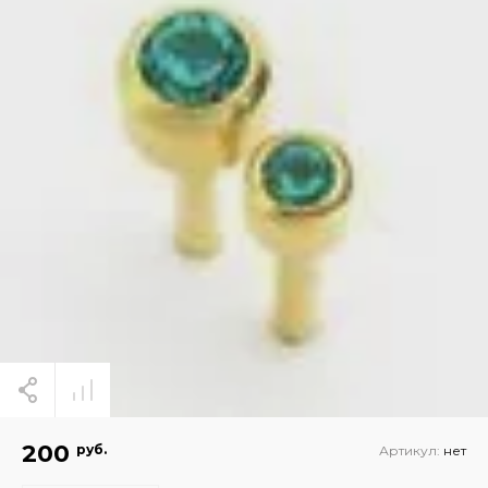
200
руб.
Артикул:
нет