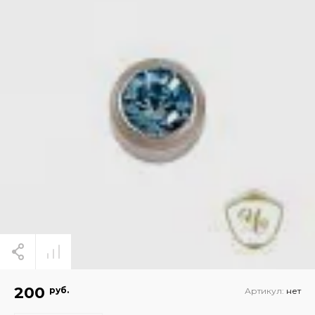
200
руб.
Артикул:
нет