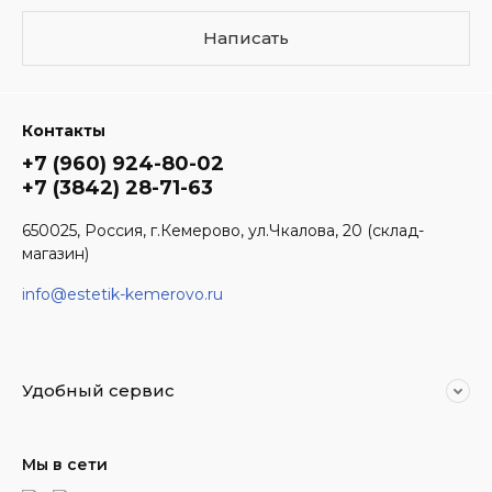
Написать
Контакты
+7 (960) 924-80-02
+7 (3842) 28-71-63
650025, Россия, г.Кемерово, ул.Чкалова, 20 (склад-
магазин)
info@estetik-kemerovo.ru
Удобный сервис
Мы в сети