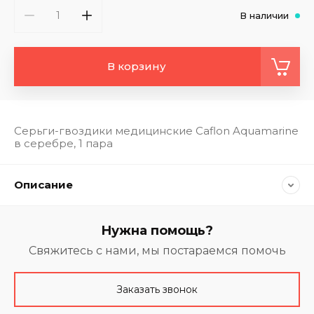
В наличии
В корзину
Серьги-гвоздики медицинские Caflon Aquamarine
в серебре, 1 пара
Описание
Нужна помощь?
Свяжитесь с нами, мы постараемся помочь
Заказать звонок