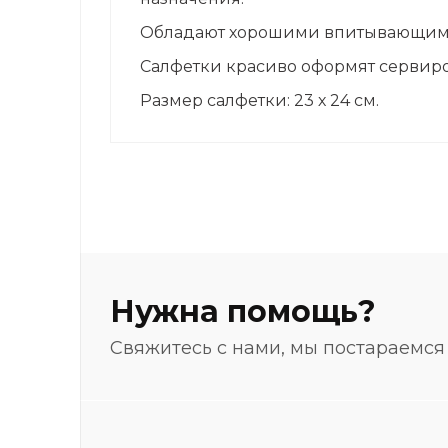
Обладают хорошими впитывающими
Салфетки красиво оформят сервиро
Размер салфетки: 23 х 24 см.
Нужна помощь?
Свяжитесь с нами, мы постараемся