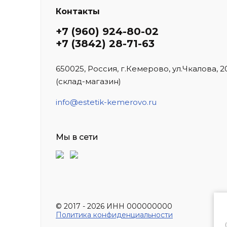
Контакты
+7 (960) 924-80-02
+7 (3842) 28-71-63
650025, Россия, г.Кемерово, ул.Чкалова, 2
(склад-магазин)
info@estetik-kemerovo.ru
Мы в сети
© 2017 - 2026 ИНН 000000000
Политика конфиденциальности