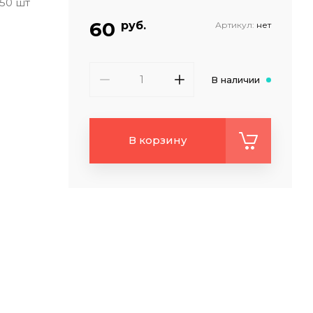
50 шт
60
руб.
Артикул:
нет
В наличии
В корзину