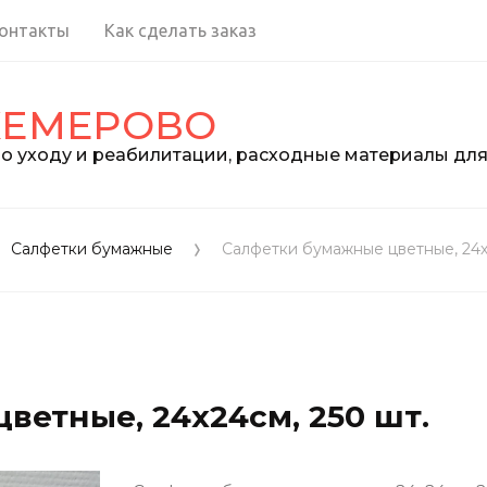
онтакты
Как сделать заказ
КЕМЕРОВО
о уходу и реабилитации, расходные материалы дл
Салфетки бумажные
Салфетки бумажные цветные, 24х
ветные, 24х24см, 250 шт.