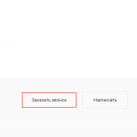
Написать
Заказать звонок