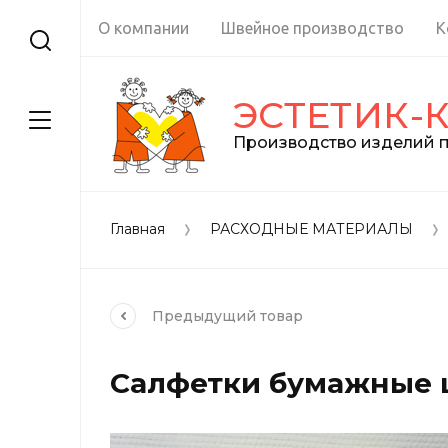
О компании
Швейное производство
К
ЭСТЕТИК-
Производство изделий п
Главная
РАСХОДНЫЕ МАТЕРИАЛЫ
Предыдущий
товар
Салфетки бумажные ц