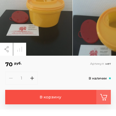
70
руб.
Артикул:
нет
В наличии
В корзину