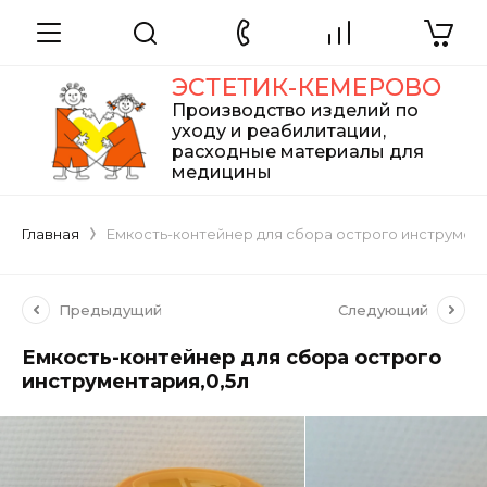
ЭСТЕТИК-КЕМЕРОВО
Производство изделий по
уходу и реабилитации,
расходные материалы для
медицины
Главная
Емкость-контейнер для сбора острого инструмента
Предыдущий
Следующий
Емкость-контейнер для сбора острого
инструментария,0,5л