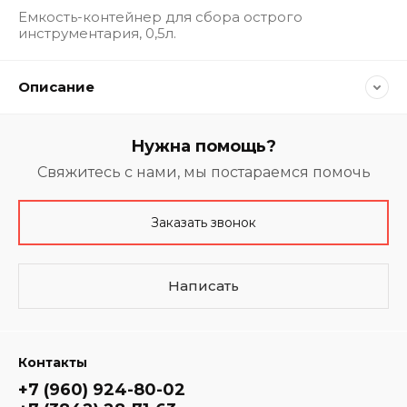
Емкость-контейнер для сбора острого
инструментария, 0,5л.
Описание
Нужна помощь?
Свяжитесь с нами, мы постараемся помочь
Заказать звонок
Написать
Контакты
+7 (960) 924-80-02