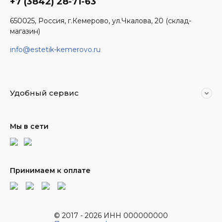
+7 (3842) 28-71-63
650025, Россия, г.Кемерово, ул.Чкалова, 20 (склад-
магазин)
info@estetik-kemerovo.ru
Удобный сервис
Мы в сети
Принимаем к оплате
© 2017 - 2026 ИНН 000000000