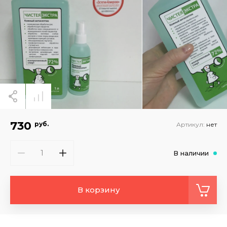
730
руб.
Артикул:
нет
В наличии
В корзину