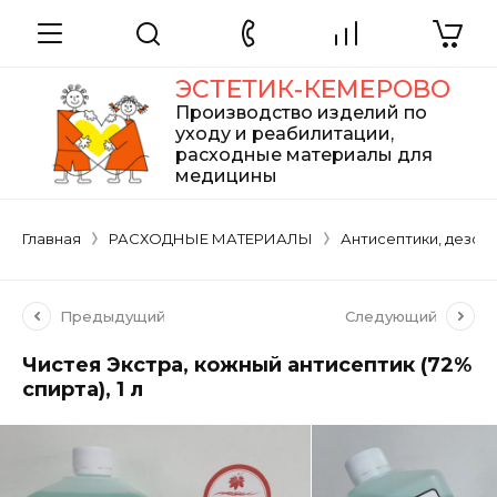
ЭСТЕТИК-КЕМЕРОВО
Производство изделий по
уходу и реабилитации,
расходные материалы для
медицины
Главная
РАСХОДНЫЕ МАТЕРИАЛЫ
Антисептики, дезср
Предыдущий
Следующий
Чистея Экстра, кожный антисептик (72%
спирта), 1 л