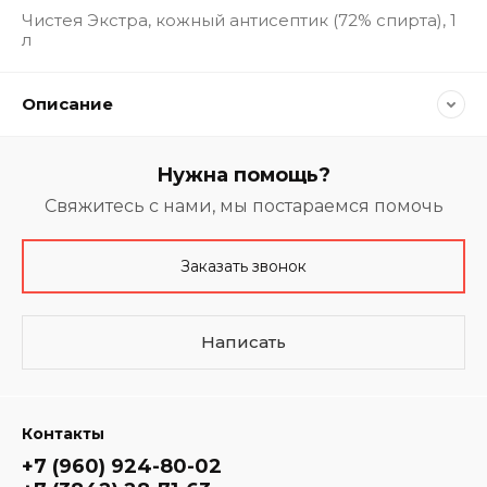
Чистея Экстра, кожный антисептик (72% спирта), 1
л
Описание
Нужна помощь?
Свяжитесь с нами, мы постараемся помочь
Заказать звонок
Написать
Контакты
+7 (960) 924-80-02