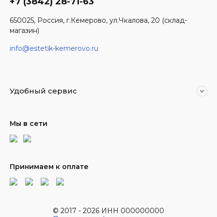
+7 (3842) 28-71-63
650025, Россия, г.Кемерово, ул.Чкалова, 20 (склад-
магазин)
info@estetik-kemerovo.ru
Удобный сервис
Мы в сети
Принимаем к оплате
© 2017 - 2026 ИНН 000000000