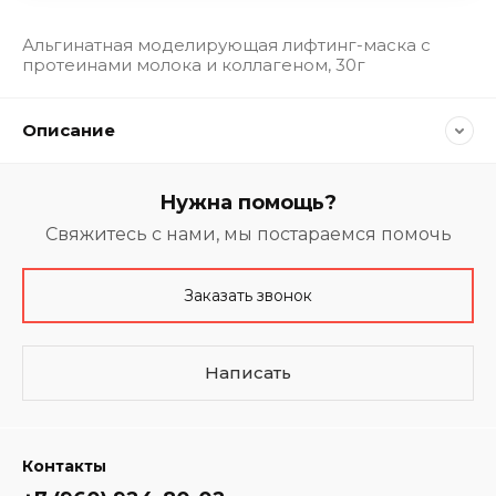
Альгинатная моделирующая лифтинг-маска с
протеинами молока и коллагеном, 30г
Описание
Нужна помощь?
Свяжитесь с нами, мы постараемся помочь
Заказать звонок
Написать
Контакты