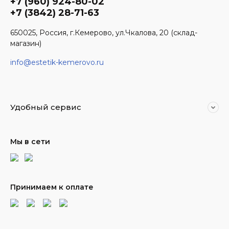
+7 (960) 924-80-02
+7 (3842) 28-71-63
650025, Россия, г.Кемерово, ул.Чкалова, 20 (склад-
магазин)
info@estetik-kemerovo.ru
Удобный сервис
Мы в сети
Принимаем к оплате