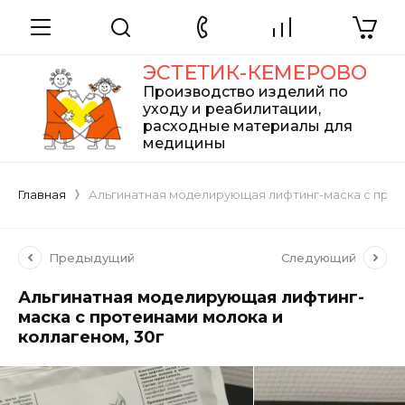
ЭСТЕТИК-КЕМЕРОВО
Производство изделий по
уходу и реабилитации,
расходные материалы для
медицины
Главная
Альгинатная моделирующая лифтинг-маска с проте
Предыдущий
Следующий
Альгинатная моделирующая лифтинг-
маска с протеинами молока и
коллагеном, 30г