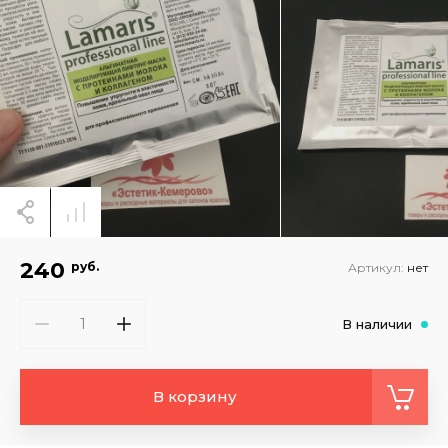
240
руб.
Артикул:
нет
В наличии
В корзину