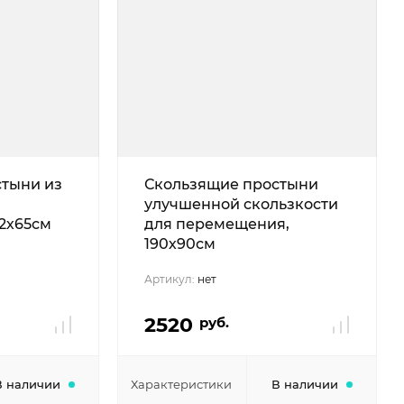
тыни из
Скользящие простыни
улучшенной скользкости
2х65см
для перемещения,
190х90см
Артикул:
нет
2520
руб.
В наличии
Характеристики
В наличии